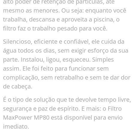
alto poder de retenção de partículas, até
mesmo as menores. Ou seja: enquanto você
trabalha, descansa e aproveita a piscina, o
filtro faz o trabalho pesado para você.
Silencioso, eficiente e confiável, ele cuida da
água todos os dias, sem exigir esforço da sua
parte. Instalou, ligou, esqueceu. Simples
assim. Ele foi feito para funcionar sem
complicação, sem retrabalho e sem te dar dor
de cabeça.
É o tipo de solução que te devolve tempo livre,
segurança e paz de espírito. E mais: o Filtro
MaxPower MP80 está disponível para envio
imediato.