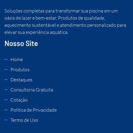
Soluções completas para transformar sua piscina em um
oásis de lazer e bem-estar. Produtos de qualidade,
aquecimento sustentável e atendimento personalizado para
elevar sua experiência aquática.
Nosso Site
Home
Produtos
Destaques
Consultoria Gratuita
Cotação
Política de Privacidade
Termo de Uso