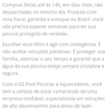
Compras feitas até às 14h, em dias úteis, são
despachadas no mesmo dia. Produto com
nota fiscal, garantia e estoque no Brasil. Você
não precisa esperar semanas para ter sua
piscina protegida de verdade.
Escolher esse filtro é agir com inteligência. É
não aceitar soluções paliativas. É proteger sua
família, valorizar o seu tempo e garantir que a
água da sua piscina esteja sempre cristalina e
segura.
Com a GS Pool Piscinas e Aquecedores, você
tem a certeza de estar comprando de uma
empresa confiável, especializada em soluções
de alto desempenho para áreas de lazer.