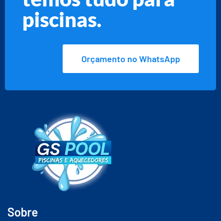
piscinas.
Orçamento no WhatsApp
Sobre