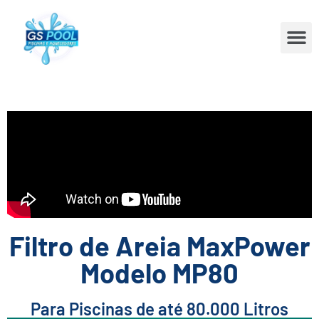
Filtro de Areia MaxPower
Modelo MP80
Para Piscinas de até 80.000 Litros