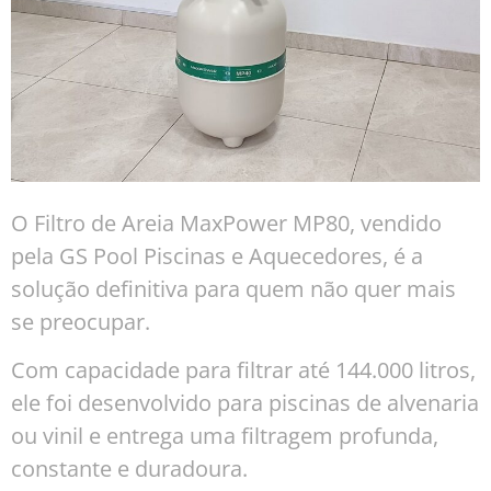
O Filtro de Areia MaxPower MP80, vendido
pela GS Pool Piscinas e Aquecedores, é a
solução definitiva para quem não quer mais
se preocupar.
Com capacidade para filtrar até 144.000 litros,
ele foi desenvolvido para piscinas de alvenaria
ou vinil e entrega uma filtragem profunda,
constante e duradoura.