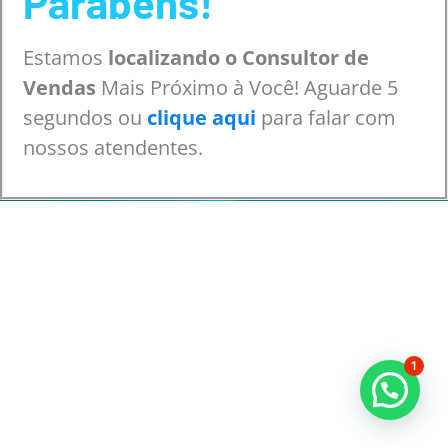
Parabéns!
Estamos
localizando o Consultor de
Vendas
Mais Próximo à Você! Aguarde 5
segundos ou
clique aqui
para falar com
nossos atendentes.
1