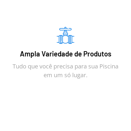
Ampla Variedade de Produtos
Tudo que você precisa para sua Piscina
em um só lugar.