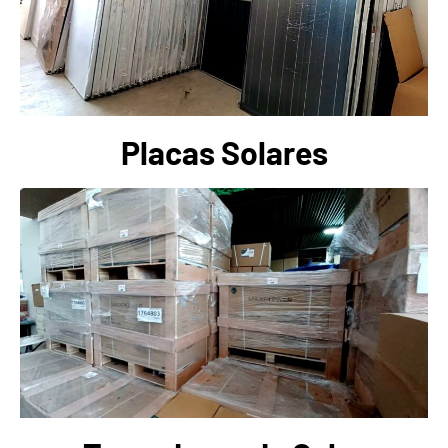
Placas Solares