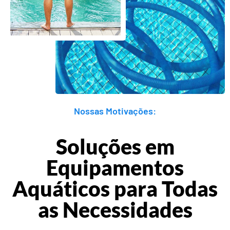
Nossas Motivações:
Soluções em
Equipamentos
Aquáticos para Todas
as Necessidades