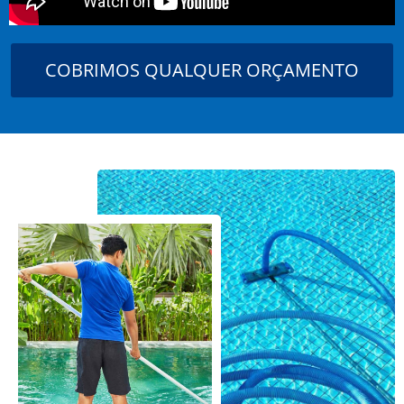
COBRIMOS QUALQUER ORÇAMENTO