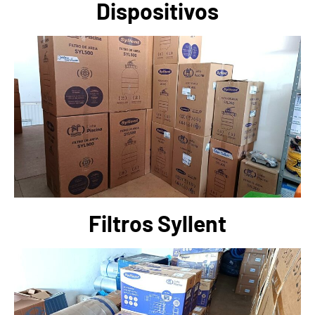
Dispositivos
Filtros Syllent