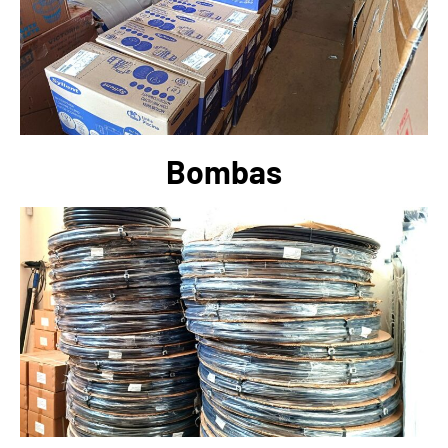
Bombas