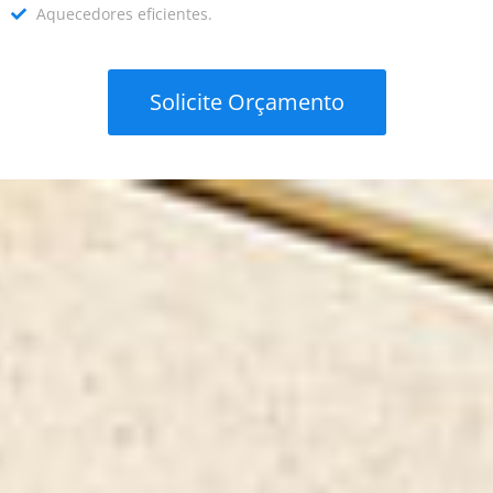
Aquecedores eficientes.
Solicite Orçamento