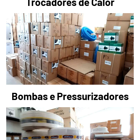
Trocadores de Calor
Bombas e Pressurizadores