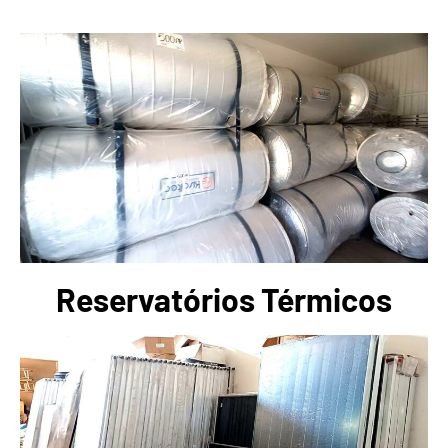
Reservatórios Térmicos