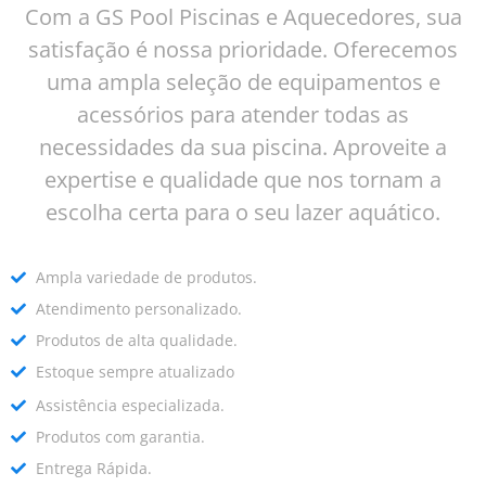
Com a GS Pool Piscinas e Aquecedores, sua
satisfação é nossa prioridade. Oferecemos
uma ampla seleção de equipamentos e
acessórios para atender todas as
necessidades da sua piscina. Aproveite a
expertise e qualidade que nos tornam a
escolha certa para o seu lazer aquático.
Ampla variedade de produtos.
Atendimento personalizado.
Produtos de alta qualidade.
Estoque sempre atualizado
Assistência especializada.
Produtos com garantia.
Entrega Rápida.