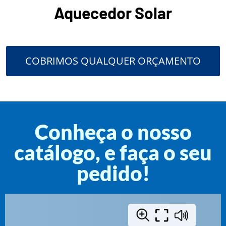
Aquecedor Solar
COBRIMOS QUALQUER ORÇAMENTO
Conheça o nosso
catálogo, e faça o seu
pedido!