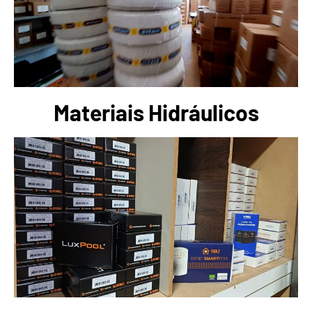
Materiais Hidráulicos