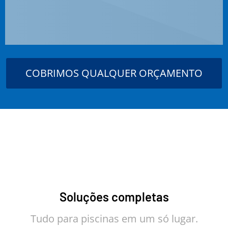
COBRIMOS QUALQUER ORÇAMENTO
Soluções completas
Tudo para piscinas em um só lugar.